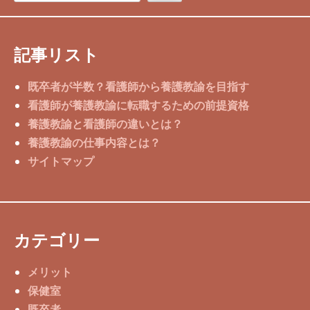
記事リスト
既卒者が半数？看護師から養護教諭を目指す
看護師が養護教諭に転職するための前提資格
養護教諭と看護師の違いとは？
養護教諭の仕事内容とは？
サイトマップ
カテゴリー
メリット
保健室
既卒者