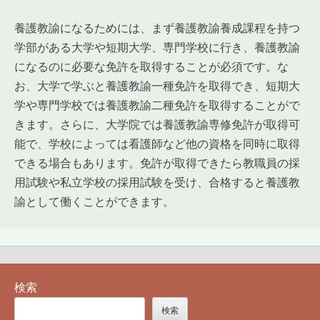
養護教諭になるためには、まず養護教諭養成課程を持つ
学部がある大学や短期大学、専門学校に行き、養護教諭
になるのに必要な免許を取得することが必須です。な
お、大学で学ぶと養護教諭一種免許を取得でき、短期大
学や専門学校では養護教諭二種免許を取得することがで
きます。さらに、大学院では養護教諭専修免許が取得可
能で、学校によっては看護師など他の資格を同時に取得
できる場合もあります。免許が取得できたら教職員の採
用試験や私立学校の採用試験を受け、合格すると養護教
諭として働くことができます。
検索
検索