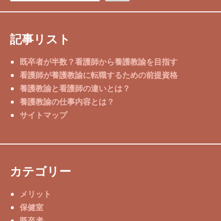
記事リスト
既卒者が半数？看護師から養護教諭を目指す
看護師が養護教諭に転職するための前提資格
養護教諭と看護師の違いとは？
養護教諭の仕事内容とは？
サイトマップ
カテゴリー
メリット
保健室
既卒者