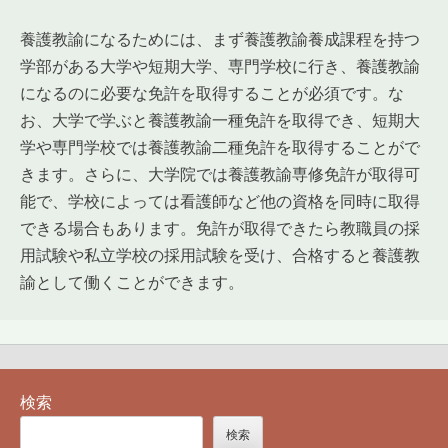
養護教諭になるためには、まず養護教諭養成課程を持つ
学部がある大学や短期大学、専門学校に行き、養護教諭
になるのに必要な免許を取得することが必須です。な
お、大学で学ぶと養護教諭一種免許を取得でき、短期大
学や専門学校では養護教諭二種免許を取得することがで
きます。さらに、大学院では養護教諭専修免許が取得可
能で、学校によっては看護師など他の資格を同時に取得
できる場合もあります。免許が取得できたら教職員の採
用試験や私立学校の採用試験を受け、合格すると養護教
諭として働くことができます。
検索
検索